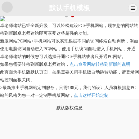
默认手机模板
卓老师建站已经全新升级，可以轻松建设PC+手机网站，现在您的网站转
移到新版卓老师建站即可享受这些超强的功能。
新版网站PC网站+手机网站可以实现根据不同的访问终端自动判断，例如
使用电脑访问自动进入PC网站，使用手机访问自动进入手机网站，开通
卓老师建站的时候您可以选择开通PC+手机站或者只开通PC网站。
如果您需要转移到新版卓老师建站，
点击查看网站转移到新版的说明
此页面为手机版默认页面，如果需要关闭手机版自动跳转功能，请登录网
站控制面板关闭。
>最新推出手机网站定制服务，只需188元，我们的设计人员将根据您PC
站的风格为您一对一定制手机版网站，
点击这样开始定制
默认版权信息